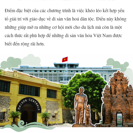
Điểm đặc biệt của các chương trình là việc khéo léo kết hợp yếu
tố giải trí với giáo dục về di sản văn hoá dân tộc. Điều này không
những giúp mở ra những cơ hội mới cho du lịch mà còn là một
cách thức rất phù hợp để những di sản văn hóa Việt Nam được
biết đến rộng rãi hơn.