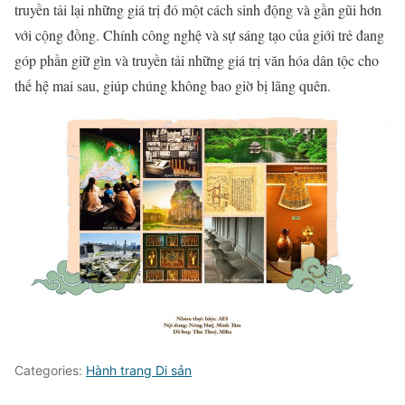
truyền tải lại những giá trị đó một cách sinh động và gần gũi hơn
với cộng đồng. Chính công nghệ và sự sáng tạo của giới trẻ đang
góp phần giữ gìn và truyền tải những giá trị văn hóa dân tộc cho
thế hệ mai sau, giúp chúng không bao giờ bị lãng quên.
Categories:
Hành trang Di sản