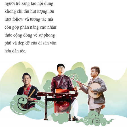
người trẻ sáng tạo nội dung
không chỉ thu hút lượng lớn
lượt follow và tương tác mà
còn góp phần nâng cao nhận
thức cộng đồng về sự phong
phú và đẹp đẽ của di sản văn
hóa dân tộc,