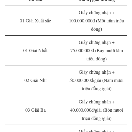
Giấy chứng nhận +
01 Giải Xuất sắc
100.000.000đ (Một trăm triệu
đồng)
Giấy chứng nhận +
01 Giải Nhất
75.000.000đ (Bảy mươi lăm
triệu đồng)
Giấy chứng nhận +
02 Giải Nhì
50.000.000đ/giải (Năm mươi
triệu đồng /giải)
Giấy chứng nhận +
03 Giải Ba
40.000.000đ/giải (Bốn mươi
triệu đồng /giải)
Giấy chứng nhận +