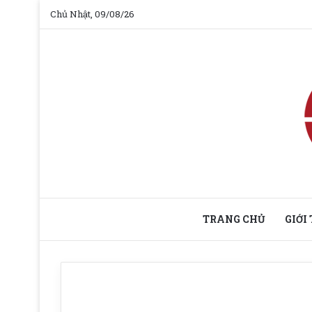
Chủ Nhật, 09/08/26
TRANG CHỦ
GIỚI