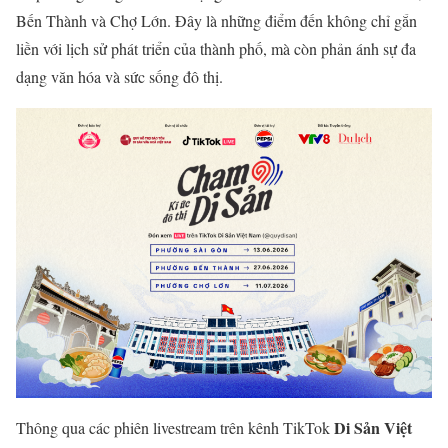
Bến Thành và Chợ Lớn. Đây là những điểm đến không chỉ gắn
liền với lịch sử phát triển của thành phố, mà còn phản ánh sự đa
dạng văn hóa và sức sống đô thị.
Di Sản Việt
Thông qua các phiên livestream trên kênh TikTok