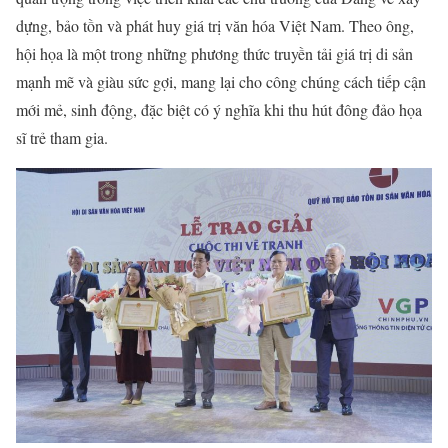
dựng, bảo tồn và phát huy giá trị văn hóa Việt Nam. Theo ông,
hội họa là một trong những phương thức truyền tải giá trị di sản
mạnh mẽ và giàu sức gợi, mang lại cho công chúng cách tiếp cận
mới mẻ, sinh động, đặc biệt có ý nghĩa khi thu hút đông đảo họa
sĩ trẻ tham gia.