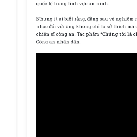
quốc tế trong lĩnh vực an ninh.
Nhưng ít ai biết rằng, đằng sau vẻ nghiêm 
nhạc đối với ông không chỉ là sở thích mà 
chiến sĩ công an. Tác phẩm
“Chúng tôi là 
Công an nhân dân.