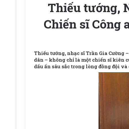
Thiếu tướng, 
Chiến sĩ Công 
Thiếu tướng, nhạc sĩ Trần Gia Cường 
dân – không chỉ là một chiến sĩ kiên c
dấu ấn sâu sắc trong lòng đồng đội và