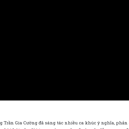
g Trần Gia Cường đã sáng tác nhiều ca khúc ý nghĩa, phản 