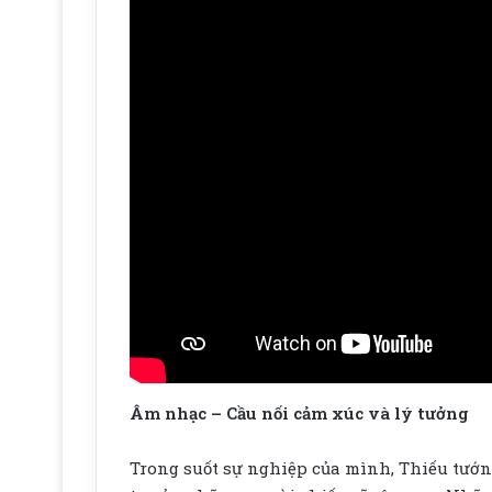
Âm nhạc – Cầu nối cảm xúc và lý tưởng
Trong suốt sự nghiệp của mình, Thiếu tướn