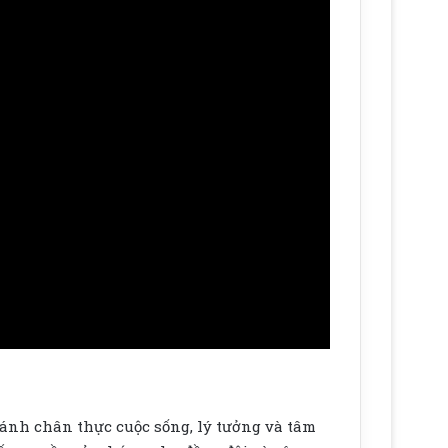
ánh chân thực cuộc sống, lý tưởng và tâm