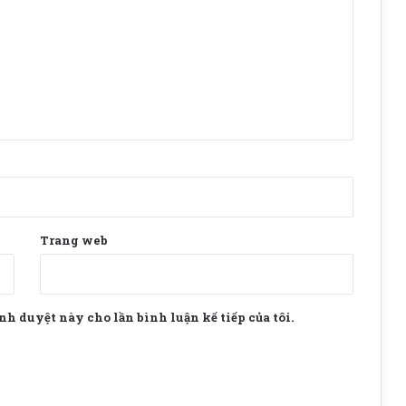
Trang web
ình duyệt này cho lần bình luận kế tiếp của tôi.