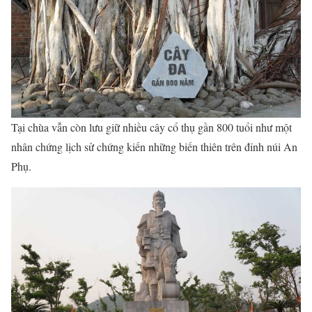
Tại chùa vẫn còn lưu giữ nhiều cây cổ thụ gần 800 tuổi như một
nhân chứng lịch sử chứng kiến những biến thiên trên đỉnh núi An
Phụ.