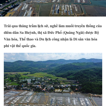
Trải qua thăng trầm lịch sử, nghề làm muối truyền thống của
diêm dân Sa Huỳnh, thị xã Đức Phổ (Quảng Ngãi) được Bộ
Văn hóa, Thể thao và Du lịch công nhận là Di sản văn hóa
phi vật thể quốc gia.