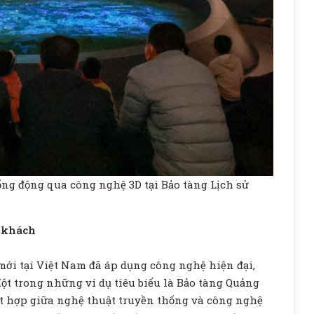
ống động qua công nghệ 3D tại Bảo tàng Lịch sử
u khách
ới tại Việt Nam đã áp dụng công nghệ hiện đại,
Một trong những ví dụ tiêu biểu là Bảo tàng Quảng
ết hợp giữa nghệ thuật truyền thống và công nghệ