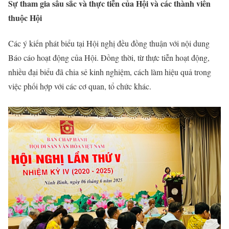
Sự tham gia sâu sắc và thực tiễn của Hội và các thành viên
thuộc Hội
Các ý kiến phát biểu tại Hội nghị đều đồng thuận với nội dung
Báo cáo hoạt động của Hội. Đồng thời, từ thực tiễn hoạt động,
nhiều đại biểu đã chia sẻ kinh nghiệm, cách làm hiệu quả trong
việc phối hợp với các cơ quan, tổ chức khác.