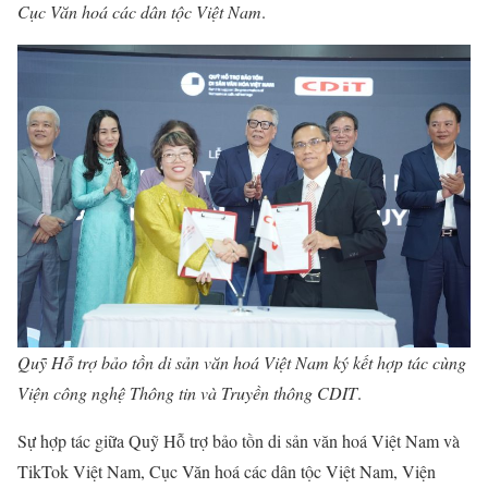
Cục Văn hoá các dân tộc Việt Nam
.
Quỹ Hỗ trợ bảo tồn di sản văn hoá Việt Nam ký kết hợp tác cùng
Viện công nghệ Thông tin và Truyền thông CDIT
.
Sự hợp tác giữa Quỹ Hỗ trợ bảo tồn di sản văn hoá Việt Nam và
TikTok Việt Nam, Cục Văn hoá các dân tộc Việt Nam, Viện