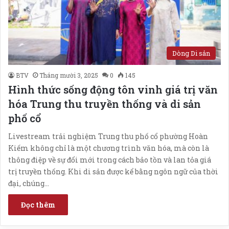
Dòng Di sản
BTV
Tháng mười 3, 2025
0
145
Hình thức sống động tôn vinh giá trị văn
hóa Trung thu truyền thống và di sản
phố cổ
Livestream trải nghiệm Trung thu phố cổ phường Hoàn
Kiếm không chỉ là một chương trình văn hóa, mà còn là
thông điệp về sự đổi mới trong cách bảo tồn và lan tỏa giá
trị truyền thống. Khi di sản được kể bằng ngôn ngữ của thời
đại, chúng…
Đọc thêm