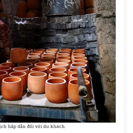
ịch hấp dẫn đối với du khách.