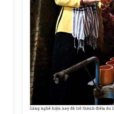
Làng nghề hiện nay đã trở thành điểm du l