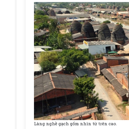
Làng nghề gạch gốm nhìn từ trên cao.