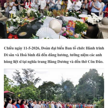
Chiều ngày 11-5-2026, Đoàn đại biểu Ban tổ chức Hành trình
Di sản và Hoà bình đã đến dâng hương, tưởng niệm các anh
hùng liệt sĩ tại nghĩa trang Hàng Dương và đền thờ Côn Đảo.